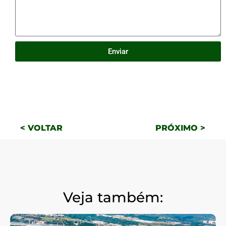
Enviar
< VOLTAR
PRÓXIMO >
Veja também: