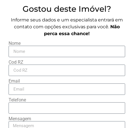
Gostou deste Imóvel?
Informe seus dados e um especialista entrará em
contato com opções exclusivas para você.
Não
perca essa chance!
Nome
Cod RZ
Email
Telefone
Mensagem