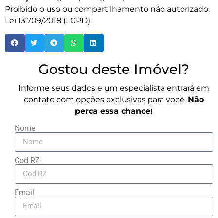
Proibido o uso ou compartilhamento não autorizado.
Lei 13.709/2018 (LGPD).
Gostou deste Imóvel?
Informe seus dados e um especialista entrará em
contato com opções exclusivas para você.
Não
perca essa chance!
Nome
Cod RZ
Email