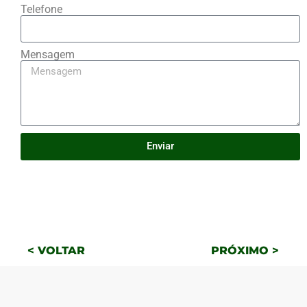
Telefone
Mensagem
Enviar
< VOLTAR
PRÓXIMO >