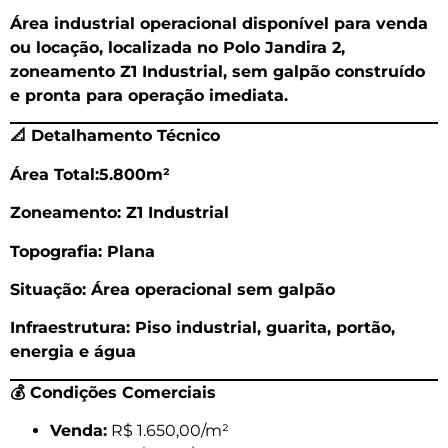
Área industrial operacional disponível para venda
ou locação, localizada no Polo Jandira 2,
zoneamento Z1 Industrial, sem galpão construído
e pronta para operação imediata.
📐
Detalhamento Técnico
Área Total:5.800m²
Zoneamento: Z1 Industrial
Topografia: Plana
Situação: Área operacional sem galpão
Infraestrutura: Piso industrial, guarita, portão,
energia e água
💰
Condições Comerciais
Venda:
R$ 1.650,00/m²