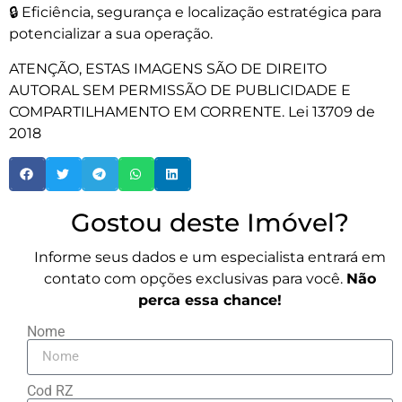
🔒 Eficiência, segurança e localização estratégica para
potencializar a sua operação.
ATENÇÃO, ESTAS IMAGENS SÃO DE DIREITO
AUTORAL SEM PERMISSÃO DE PUBLICIDADE E
COMPARTILHAMENTO EM CORRENTE. Lei 13709 de
2018
Gostou deste Imóvel?
Informe seus dados e um especialista entrará em
contato com opções exclusivas para você.
Não
perca essa chance!
Nome
Cod RZ