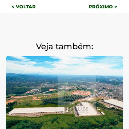
< VOLTAR
PRÓXIMO >
Veja também: