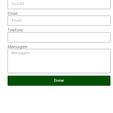
Email
Telefone
Mensagem
Enviar