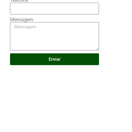
Telefone
Mensagem
Enviar