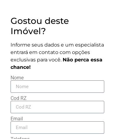
Gostou deste
Imóvel?
Informe seus dados e um especialista
entrará em contato com opções
exclusivas para você.
Não perca essa
chance!
Nome
Cod RZ
Email