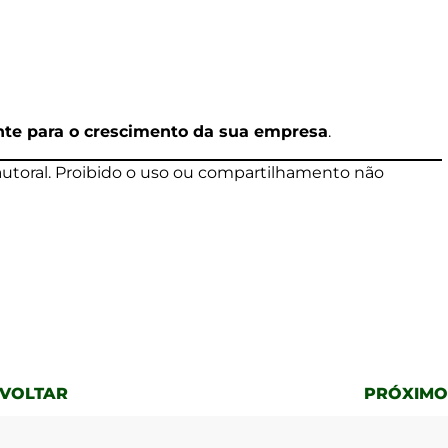
ente para o crescimento da sua empresa
.
 autoral. Proibido o uso ou compartilhamento não
 VOLTAR
PRÓXIMO