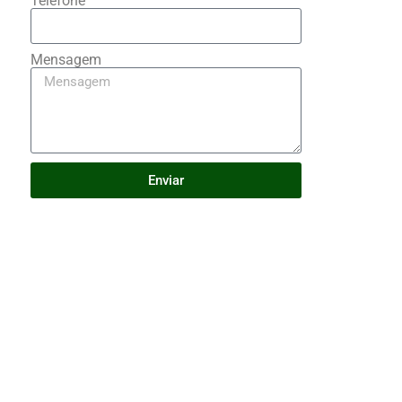
Telefone
Mensagem
Enviar