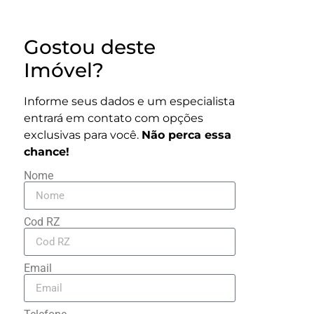
Gostou deste
Imóvel?
Informe seus dados e um especialista
entrará em contato com opções
exclusivas para você.
Não perca essa
chance!
Nome
Cod RZ
Email