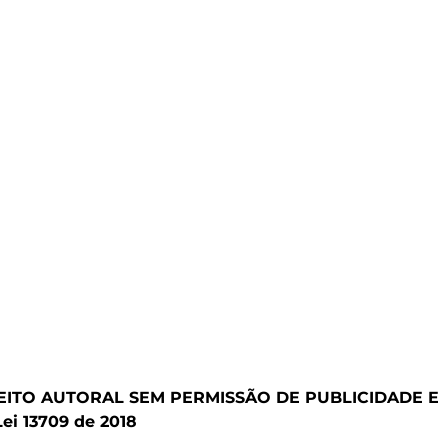
REITO AUTORAL SEM PERMISSÃO DE PUBLICIDADE E
Lei 13709
de 2018