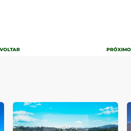
 VOLTAR
PRÓXIMO