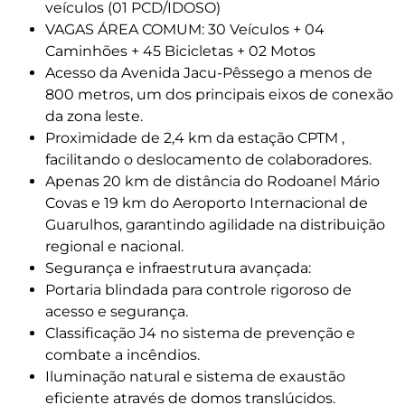
veículos (01 PCD/IDOSO)
VAGAS ÁREA COMUM: 30 Veículos + 04
Caminhões + 45 Bicicletas + 02 Motos
Acesso da Avenida Jacu-Pêssego a menos de
800 metros, um dos principais eixos de conexão
da zona leste.
Proximidade de 2,4 km da estação CPTM ,
facilitando o deslocamento de colaboradores.
Apenas 20 km de distância do Rodoanel Mário
Covas e 19 km do Aeroporto Internacional de
Guarulhos, garantindo agilidade na distribuição
regional e nacional.
Segurança e infraestrutura avançada:
Portaria blindada para controle rigoroso de
acesso e segurança.
Classificação J4 no sistema de prevenção e
combate a incêndios.
Iluminação natural e sistema de exaustão
eficiente através de domos translúcidos.