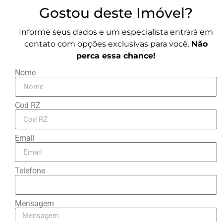
Gostou deste Imóvel?
Informe seus dados e um especialista entrará em
contato com opções exclusivas para você.
Não
perca essa chance!
Nome
Cod RZ
Email
Telefone
Mensagem