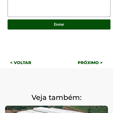
Enviar
< VOLTAR
PRÓXIMO >
Veja também: