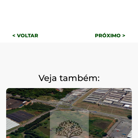
< VOLTAR
PRÓXIMO >
Veja também: