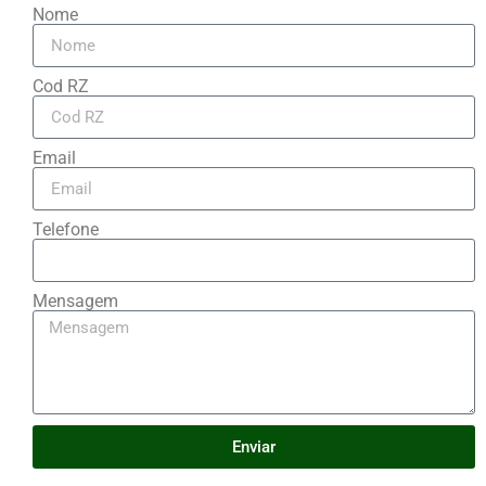
Nome
Cod RZ
Email
Telefone
Mensagem
Enviar