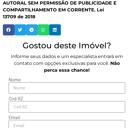
AUTORAL SEM PERMISSÃO DE PUBLICIDADE E
COMPARTILHAMENTO EM CORRENTE. Lei
13709 de 2018
Gostou deste Imóvel?
Informe seus dados e um especialista entrará em
contato com opções exclusivas para você.
Não
perca essa chance!
Nome
Cod RZ
Email