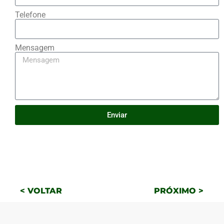
Telefone
Mensagem
Enviar
< VOLTAR
PRÓXIMO >