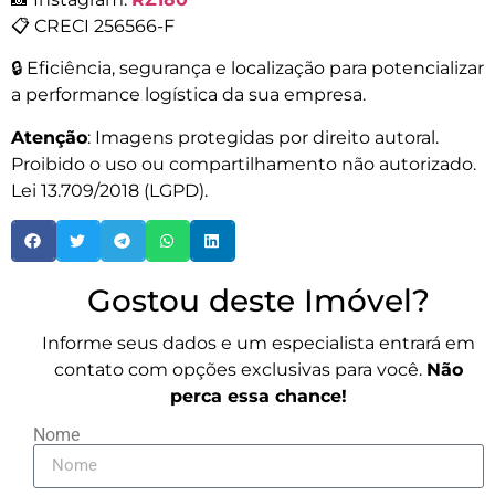
📋 CRECI 256566-F
🔒 Eficiência, segurança e localização para potencializar
a performance logística da sua empresa.
Atenção
: Imagens protegidas por direito autoral.
Proibido o uso ou compartilhamento não autorizado.
Lei 13.709/2018 (LGPD).
Gostou deste Imóvel?
Informe seus dados e um especialista entrará em
contato com opções exclusivas para você.
Não
perca essa chance!
Nome