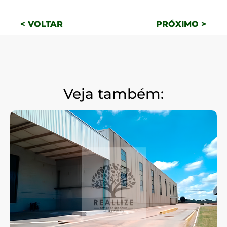
< VOLTAR
PRÓXIMO >
Veja também: