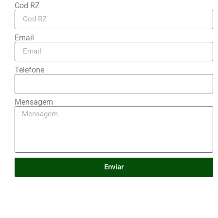
Cod RZ
Email
Telefone
Mensagem
Enviar