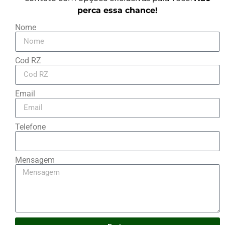
perca essa chance!
Nome
Cod RZ
Email
Telefone
Mensagem