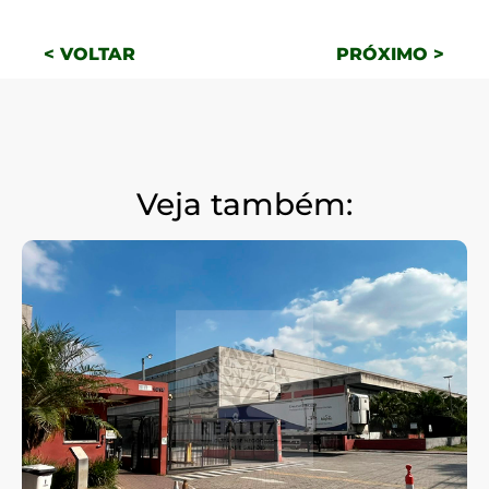
< VOLTAR
PRÓXIMO >
Veja também: