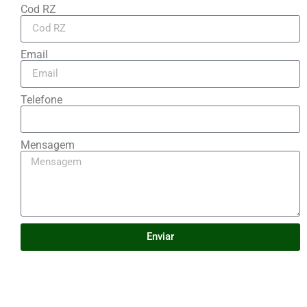
Cod RZ
Email
Telefone
Mensagem
Enviar