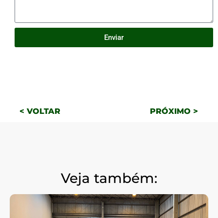
Enviar
< VOLTAR
PRÓXIMO >
Veja também: