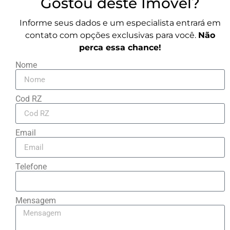
Gostou deste Imóvel?
Informe seus dados e um especialista entrará em
contato com opções exclusivas para você.
Não
perca essa chance!
Nome
Cod RZ
Email
Telefone
Mensagem