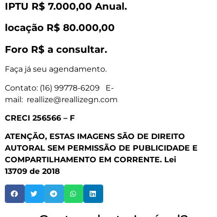
IPTU R$ 7.000,00 Anual.
locação R$ 80.000,00
Foro R$ a consultar.
Faça já seu agendamento.
Contato: (16) 99778-6209 E-
mail: reallize@reallizegn.com
CRECI 256566 – F
ATENÇÃO, ESTAS IMAGENS SÃO DE DIREITO
AUTORAL SEM PERMISSÃO DE PUBLICIDADE E
COMPARTILHAMENTO EM CORRENTE.
Lei
13709
de 2018