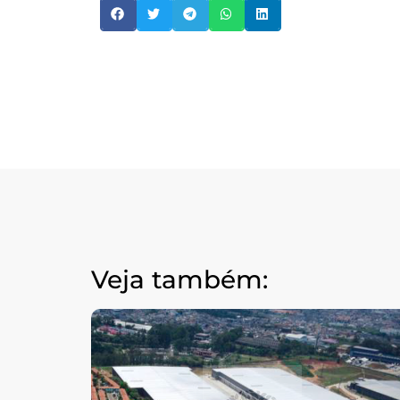
Veja também: