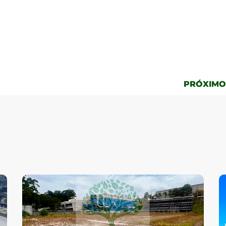
PRÓXIMO