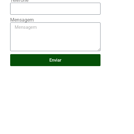
Telefone
Mensagem
Enviar