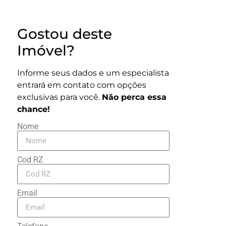
Gostou deste
Imóvel?
Informe seus dados e um especialista
entrará em contato com opções
exclusivas para você.
Não perca essa
chance!
Nome
Cod RZ
Email