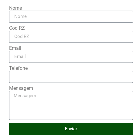
Nome
Cod RZ
Email
Telefone
Mensagem
Enviar