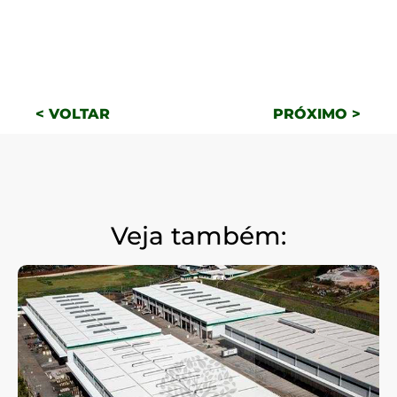
< VOLTAR
PRÓXIMO >
Veja também: